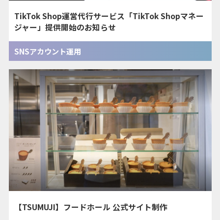
TikTok Shop運営代行サービス「TikTok Shopマネー
ジャー」提供開始のお知らせ
SNSアカウント運用
【TSUMUJI】フードホール 公式サイト制作