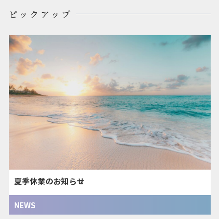
ピックアップ
夏季休業のお知らせ
NEWS