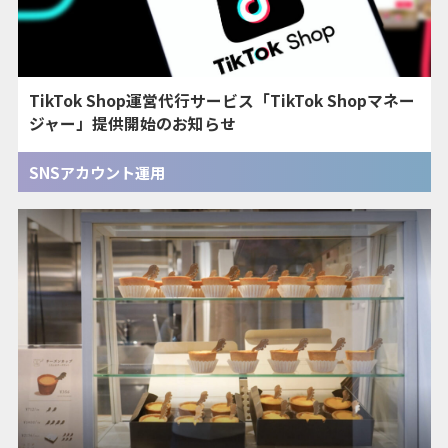
TikTok Shop運営代行サービス「TikTok Shopマネー
ジャー」提供開始のお知らせ
SNSアカウント運用