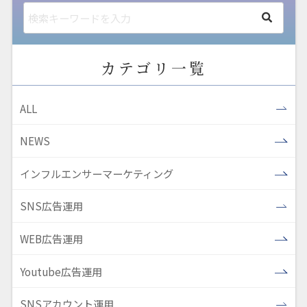
カテゴリ一覧
ALL
NEWS
インフルエンサーマーケティング
SNS広告運用
WEB広告運用
Youtube広告運用
SNSアカウント運用