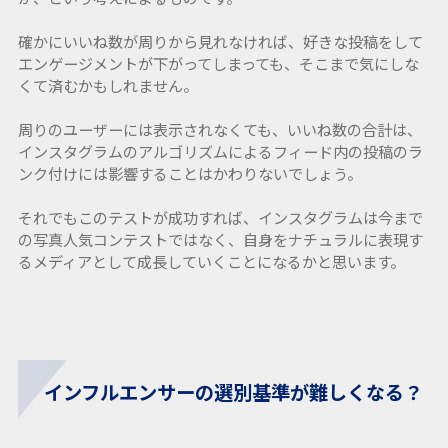
確かにいいね数が周りから見れなければ、好きな投稿をして
エンゲージメントが下がってしまっても、そこまで気にしな
くて済むかもしれません。
周りのユーザーには表示されなくても、いいね数の合計は、
インスタグラムのアルゴリズムによるフィード内の投稿のラ
ンク付けには影響することはかわりないでしょう。
それでもこのテストが成功すれば、インスタグラムは今まで
の写真人気コンテストではなく、自身をナチュラルに表現す
るメディアとして成長していくことになるかと思います。
インフルエンサーの選別基準が難しくなる？