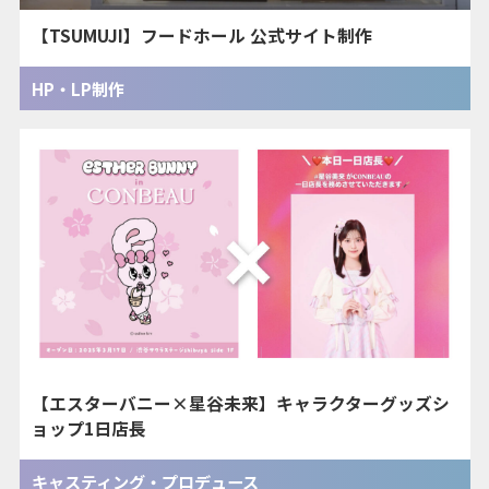
【TSUMUJI】フードホール 公式サイト制作
HP・LP制作
【エスターバニー×星谷未来】キャラクターグッズシ
ョップ1日店長
キャスティング・プロデュース