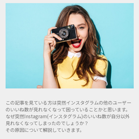
この記事を見ている方は突然インスタグラムの他のユーザー
のいいね数が見れなくなって困っていることかと思います。
なぜ突然Instagram(インスタグラム)のいいね数が自分以外
見れなくなってしまったのでしょうか？
その原因について解説していきます。