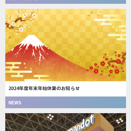
2024年度年末年始休業のお知らせ
NEWS