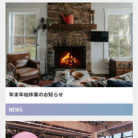
年末年始休業のお知らせ
NEWS