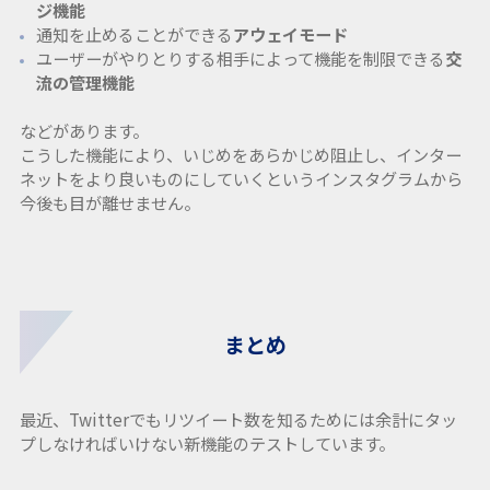
ジ機能
通知を止めることができる
アウェイモード
ユーザーがやりとりする相手によって機能を制限できる
交
流の管理機能
などがあります。
こうした機能により、いじめをあらかじめ阻止し、インター
ネットをより良いものにしていくというインスタグラムから
今後も目が離せません。
まとめ
最近、Twitterでもリツイート数を知るためには余計にタッ
プしなければいけない新機能のテストしています。