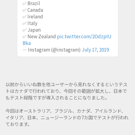
✅ Brazil
✅ Canada
✅ Ireland
✅ Italy
✅ Japan
✅ New Zealand
pic.twitter.com/2OdzpIU
Bka
— Instagram (@instagram)
July 17, 2019
以前からいいね数を他ユーザーから見れなくするというテス
トはカナダで行われており、今回その範囲が拡大し、日本で
もテスト段階ですが導入されることになりました。
今回はオーストラリア、ブラジル、カナダ、アイルランド、
イタリア、日本、ニュージーランドの7カ国でテストが行われ
ております。