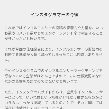
インスタグラマーの今後
これまではインフルエンサーの投稿の影響力や力量を、いい
ね数やコメント数などのエンゲージメント率で判断すること
が多かったかと思います。
それが今回の仕様変更により、インフルエンサーの影響力を
判断する基準が大幅に減ってしまったことは間違いありませ
ん。
今やインスタグラムでのインフルエンサーマーケティングを
行なっている企業がほとんどですので、この仕様変更はなか
なかの影響を及ぼすのではないかと思います。
ただ、インスタグラムサイドからは、企業やインフルエンサ
ーにとって、いいね数という指標がどれだけ重要なものかと
いうのはしっかり認識しているとのことで、それに関しては
現在別途検討しているとのことです。