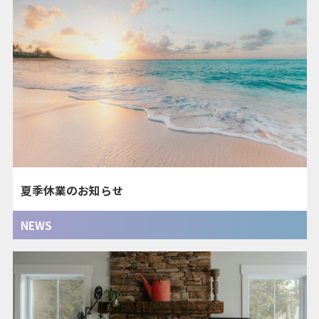
夏季休業のお知らせ
NEWS