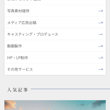
写真素材提供
メディア広告出稿
キャスティング・プロデュース
動画製作
HP・LP制作
その他サービス
人気記事