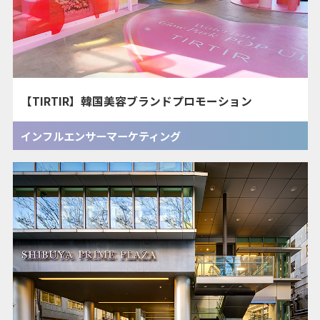
【TIRTIR】韓国美容ブランドプロモーション
インフルエンサーマーケティング