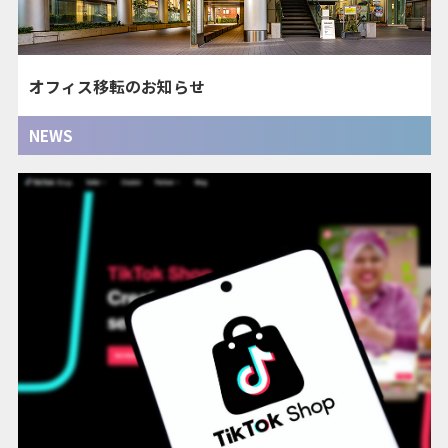
オフィス移転のお知らせ
NEWS