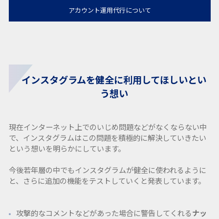
アカウント運用代行について
インスタグラムを健全に利用してほしいとい
う想い
現在インターネット上でのいじめ問題などがなくならない中
で、インスタグラムはこの問題を積極的に解決していきたい
という想いを明らかにしています。
今後若年層の中でもインスタグラムが健全に使われるように
と、さらに追加の機能をテストしていくと発表しています。
攻撃的なコメントなどがあった場合に警告してくれる
ナッ