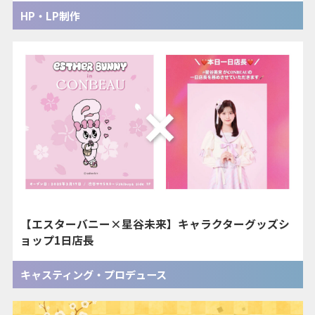
HP・LP制作
【エスターバニー×星谷未来】キャラクターグッズシ
ョップ1日店長
キャスティング・プロデュース