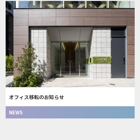
オフィス移転のお知らせ
NEWS