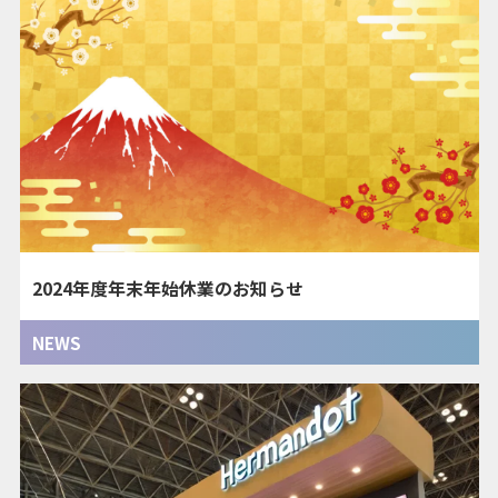
2024年度年末年始休業のお知らせ
NEWS