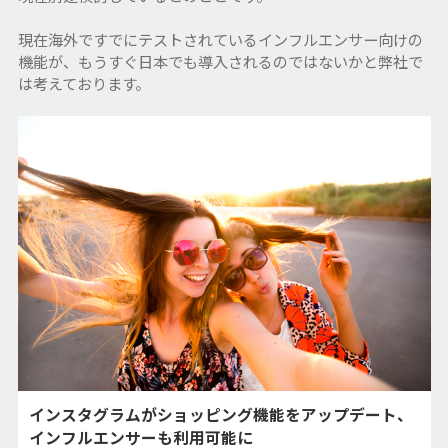
現在海外ですでにテストされているインフルエンサー向けの
機能が、もうすぐ日本でも導入されるのではないかと弊社で
は考えております。
インスタグラムがショッピング機能をアップデート、
インフルエンサーも利用可能に