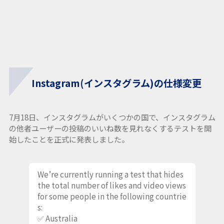
Instagram(インスタグラム)の仕様変更
7月18日、インスタグラムがいくつかの国で、インスタグラム
の他者ユーザーの投稿のいいね数を見れなくするテストを開
始したことを正式に発表しました。
We’re currently running a test that hides
the total number of likes and video views
for some people in the following countrie
s:
✅ Australia