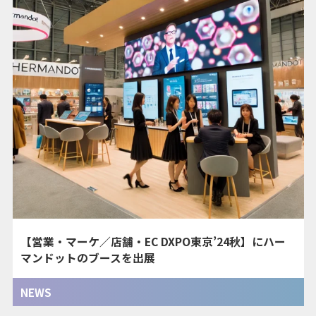
【営業・マーケ／店舗・EC DXPO東京’24秋】にハー
マンドットのブースを出展
NEWS