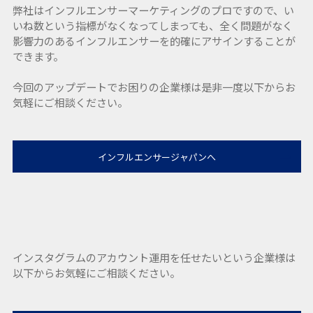
弊社はインフルエンサーマーケティングのプロですので、い
いね数という指標がなくなってしまっても、全く問題がなく
影響力のあるインフルエンサーを的確にアサインすることが
できます。
今回のアップデートでお困りの企業様は是非一度以下からお
気軽にご相談ください。
インフルエンサージャパンへ
インスタグラムのアカウント運用を任せたいという企業様は
以下からお気軽にご相談ください。