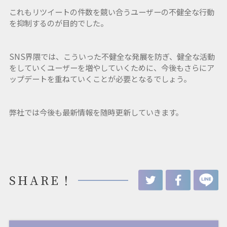
これもリツイートの件数を競い合うユーザーの不健全な行動
を抑制するのが目的でした。
SNS界隈では、こういった不健全な発展を防ぎ、健全な活動
をしていくユーザーを増やしていくために、今後もさらにア
ップデートを重ねていくことが必要となるでしょう。
弊社では今後も最新情報を随時更新していきます。
SHARE！