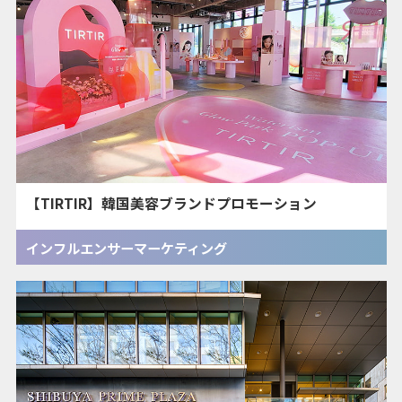
【TIRTIR】韓国美容ブランドプロモーション
インフルエンサーマーケティング