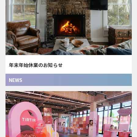
年末年始休業のお知らせ
NEWS