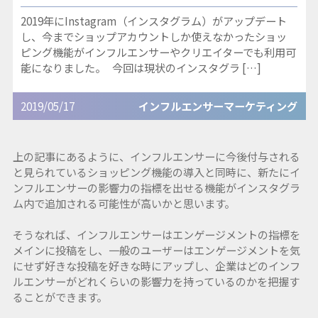
2019年にInstagram（インスタグラム）がアップデート
し、今までショップアカウントしか使えなかったショッ
ピング機能がインフルエンサーやクリエイターでも利用可
能になりました。 今回は現状のインスタグラ […]
2019/05/17
インフルエンサーマーケティング
上の記事にあるように、インフルエンサーに今後付与される
と見られているショッピング機能の導入と同時に、新たにイ
ンフルエンサーの影響力の指標を出せる機能がインスタグラ
ム内で追加される可能性が高いかと思います。
そうなれば、インフルエンサーはエンゲージメントの指標を
メインに投稿をし、一般のユーザーはエンゲージメントを気
にせず好きな投稿を好きな時にアップし、企業はどのインフ
ルエンサーがどれくらいの影響力を持っているのかを把握す
ることができます。