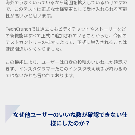
海外でうまくいっているから範囲を拡大しているわけですの
で、このテストは正式な仕様変更として受け入れられる可能
性が高いかと思います。
TechCrunchでは過去にもビデオチャットやストーリーなど
の新機能はすべて正式に追加されていることからも、今回の
テストカントリーの拡大によって、正式に導入されることは
ほぼ間違いなくなりました。
この機能により、ユーザーは自身の投稿のいいねしか確認で
きず、インスタグラマーたちのインスタ映え競争が終わるの
ではないかとも言われております。
なぜ他ユーザーのいいね数が確認できない仕
様にしたのか？