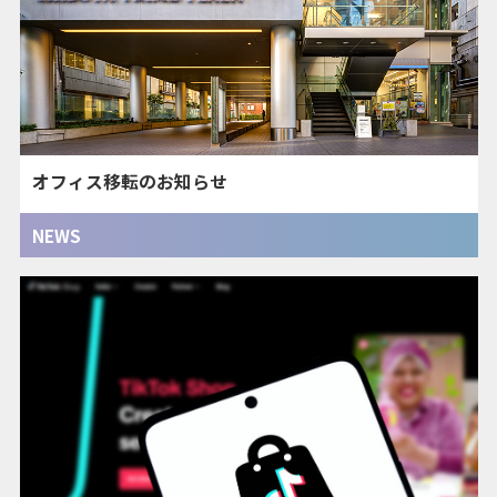
オフィス移転のお知らせ
NEWS