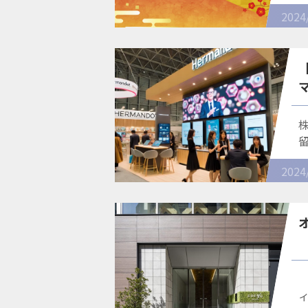
2024
2024
店