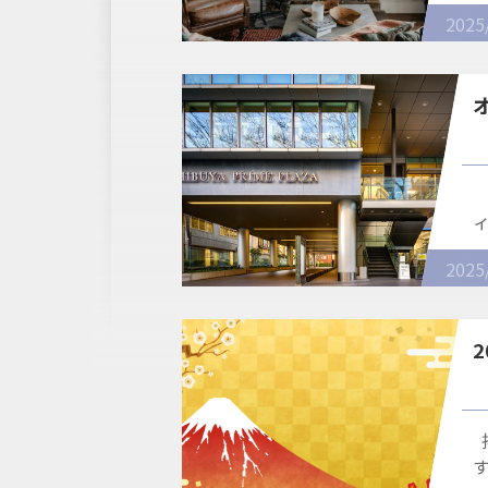
2025
2025