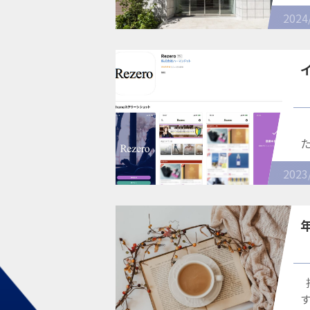
2024
2023