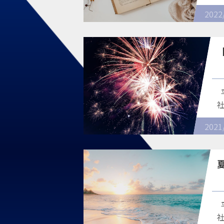
2022
2021