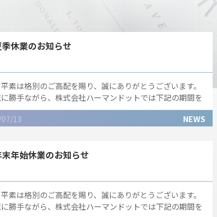
夏季休業のお知らせ
平素は格別のご高配を賜り、誠にありがとうございます。
誠に勝手ながら、株式会社ハーマンドットでは下記の期間を
夏季休業とさせていただきます。 ■
/07/13
NEWS
年末年始休業のお知らせ
平素は格別のご高配を賜り、誠にありがとうございます。
誠に勝手ながら、株式会社ハーマンドットでは下記の期間を