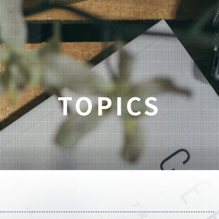
TOPICS