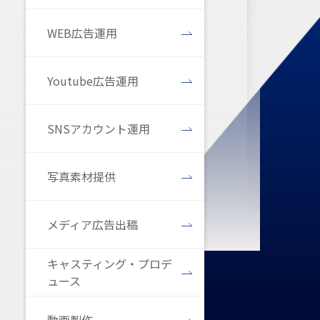
WEB広告運用
Youtube広告運用
SNSアカウント運用
写真素材提供
メディア広告出稿
キャスティング・プロデ
ュース