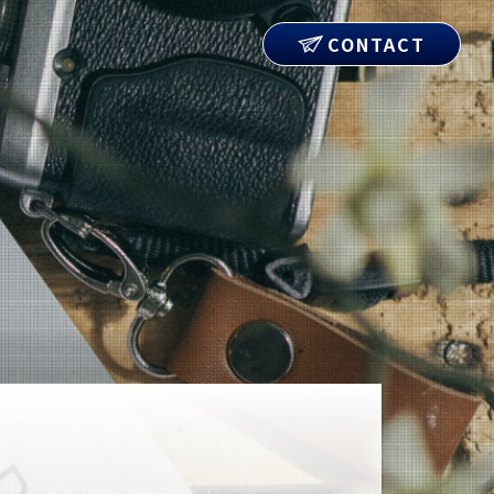
CONTACT