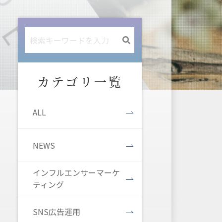
カテゴリ一覧
ALL
NEWS
インフルエンサーマーケ
ティング
SNS広告運用