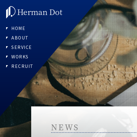
Herman Dot
HOME
ABOUT
SERVICE
WORKS
RECRUIT
NEWS