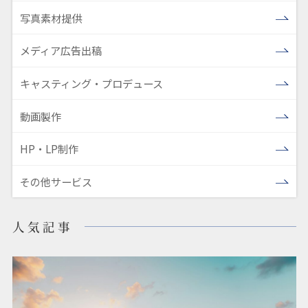
写真素材提供
メディア広告出稿
キャスティング・プロデュース
動画製作
HP・LP制作
その他サービス
人気記事