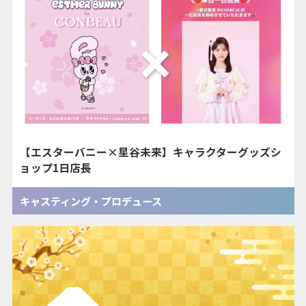
【エスターバニー×星谷未来】キャラクターグッズシ
ョップ1日店長
キャスティング・プロデュース