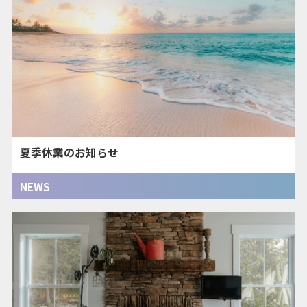
夏季休業のお知らせ
NEWS