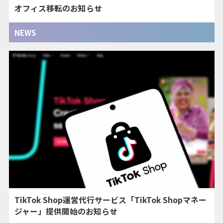
オフィス移転のお知らせ
NEWS
TikTok Shop運営代行サービス「TikTok Shopマネー
ジャー」提供開始のお知らせ