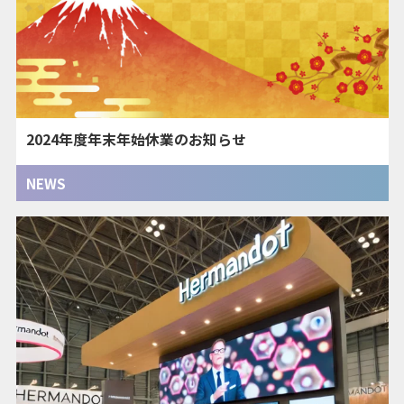
2024年度年末年始休業のお知らせ
NEWS