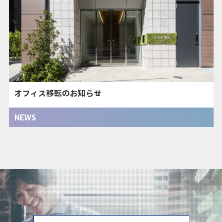
オフィス移転のお知らせ
NEWS