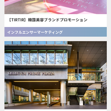
【TIRTIR】韓国美容ブランドプロモーション
インフルエンサーマーケティング